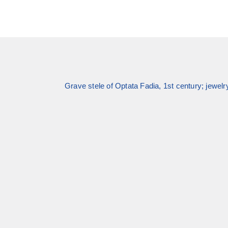
Grave stele of Optata Fadia, 1st century; jewelr